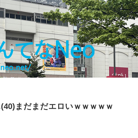
(40)まだまだエロいｗｗｗｗｗ