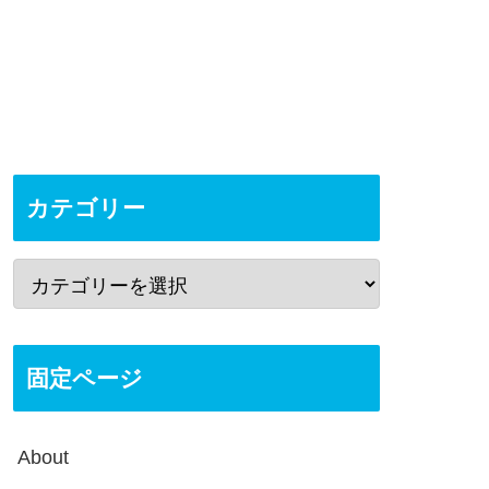
カテゴリー
固定ページ
About