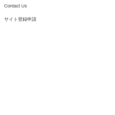
Contact Us
サイト登録申請